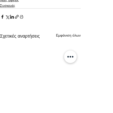
Συσκευές
Εμφάνιση όλων
Σχετικές αναρτήσεις