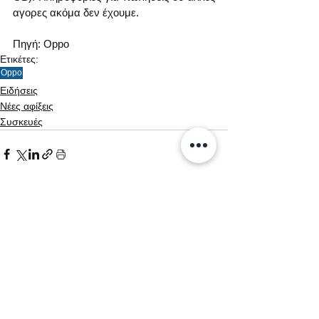
αγορες ακόμα δεν έχουμε.
Πηγή: Oppo
Ετικέτες:
Oppo
Ειδήσεις
Νέες αφίξεις
Συσκευές
Εμφάνιση όλων
Σχετικές αναρτήσεις