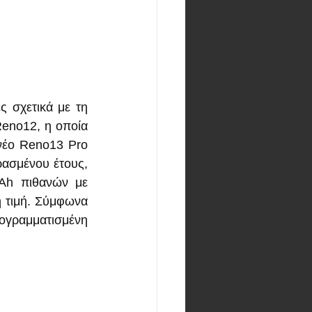
 σχετικά με τη 
eno12, η οποία 
νέο Reno13 Pro 
ασμένου έτους, 
Ah πιθανών με 
 τιμή. Σύμφωνα 
ρογραμματισμένη 