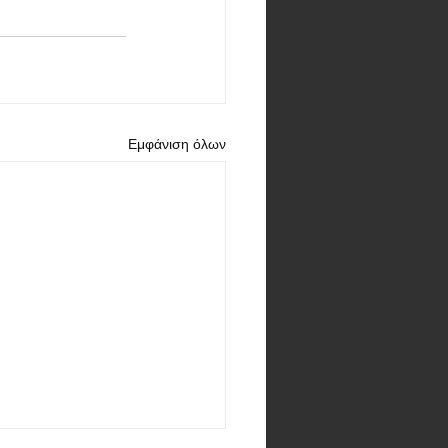
Εμφάνιση όλων