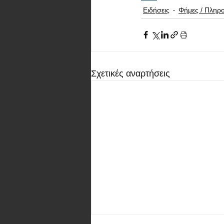
Ειδήσεις
Φήμες / Πληρ
Σχετικές αναρτήσεις