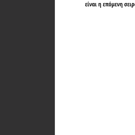
είναι η επόμενη σει