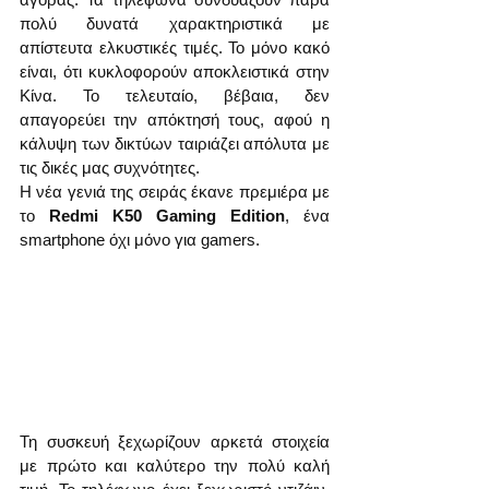
πολύ δυνατά χαρακτηριστικά με 
απίστευτα ελκυστικές τιμές. Το μόνο κακό 
είναι, ότι κυκλοφορούν αποκλειστικά στην 
Κίνα. Το τελευταίο, βέβαια, δεν 
απαγορεύει την απόκτησή τους, αφού η 
κάλυψη των δικτύων ταιριάζει απόλυτα με 
τις δικές μας συχνότητες.
Η νέα γενιά της σειράς έκανε πρεμιέρα με 
το 
Redmi K50 Gaming Edition
, ένα 
smartphone όχι μόνο για gamers.
Τη συσκευή ξεχωρίζουν αρκετά στοιχεία 
με πρώτο και καλύτερο την πολύ καλή 