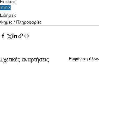
Ετικέτες:
Infinix
Ειδήσεις
Φήμες / Πληροφορίες
Εμφάνιση όλων
Σχετικές αναρτήσεις