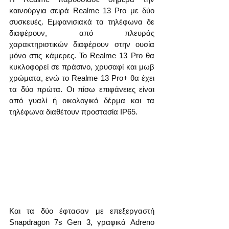
καινούργια σειρά Realme 13 Pro με δύο 
συσκευές. Εμφανισιακά τα τηλέφωνα δε 
διαφέρουν, από πλευράς 
χαρακτηριστικών διαφέρουν στην ουσία 
μόνο στις κάμερες. Το Realme 13 Pro θα 
κυκλοφορεί σε πράσινο, χρυσαφί και μωβ 
χρώματα, ενώ το Realme 13 Pro+ θα έχει 
τα δύο πρώτα. Οι πίσω επιφάνειες είναι 
από γυαλί ή οικολογικό δέρμα και τα 
τηλέφωνα διαθέτουν προστασία IP65.
Και τα δύο έφτασαν με επεξεργαστή 
Snapdragon 7s Gen 3, γραφικά Adreno 