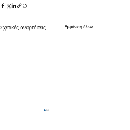
Εμφάνιση όλων
Σχετικές αναρτήσεις