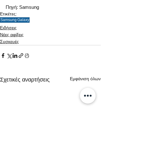
Πηγή: Samsung 
Ετικέτες:
Samsung
Galaxy
Ειδήσεις
Νέες αφίξεις
Συσκευές
Εμφάνιση όλων
Σχετικές αναρτήσεις