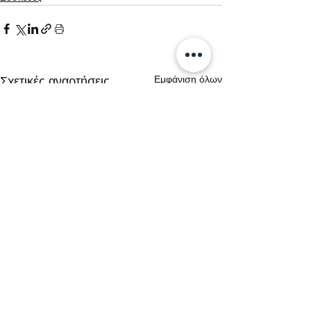
Εμφάνιση όλων
Σχετικές αναρτήσεις