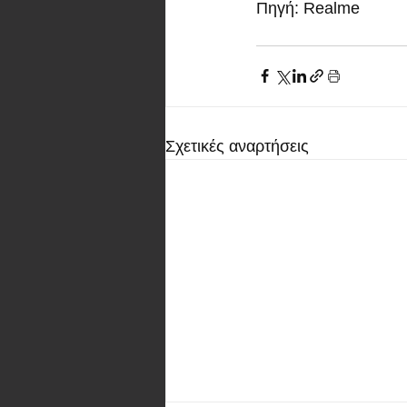
Πηγή: Realme 
Σχετικές αναρτήσεις