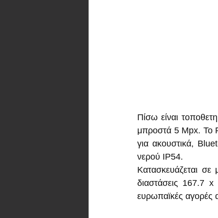
Πίσω είναι τοποθετη
μπροστά 5 Mpx. Το 
για ακουστικά, Blue
νερού IP54.
Κατασκευάζεται σε μ
διαστάσεις 167.7 x 
ευρωπαϊκές αγορές α