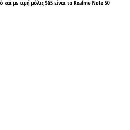
 και με τιμή μόλις $65 είναι το Realme Note 50