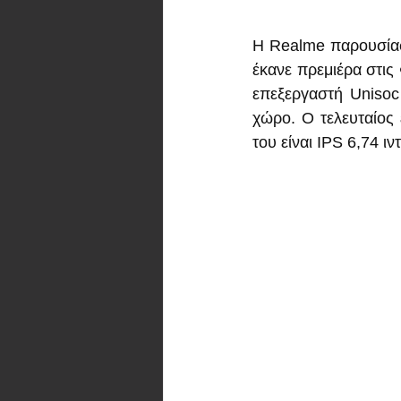
Η Realme παρουσίασ
έκανε πρεμιέρα στις
επεξεργαστή Unisoc
χώρο. Ο τελευταίος 
του είναι IPS 6,74 