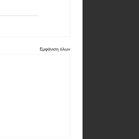
Εμφάνιση όλων