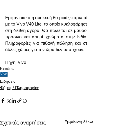
Εμφανισιακά η συσκευή θα μοιάζει αρκετά 
με το Vivo V40 Lite, το οποίο κυκλοφόρησε 
στη διεθνή αγορά. Θα πωλείται σε μαύρο, 
πράσινο και ασημί χρώματα στην Ινδία. 
Πληροφορίες για πιθανή πώληση και σε 
άλλες χώρες για την ώρα δεν υπάρχουν. 
Πηγη: Vivo
Ετικέτες:
Vivo
Ειδήσεις
Φήμες / Πληροφορίες
Εμφάνιση όλων
Σχετικές αναρτήσεις