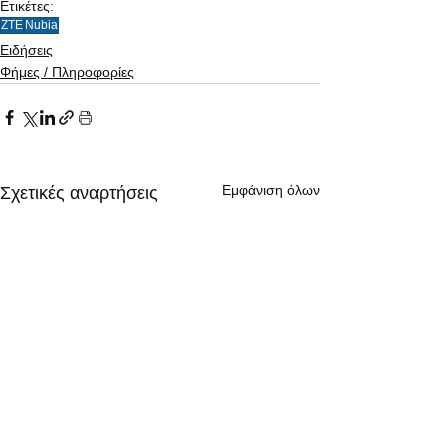
Ετικέτες:
ZTE
Nubia
Ειδήσεις
Φήμες / Πληροφορίες
Εμφάνιση όλων
Σχετικές αναρτήσεις