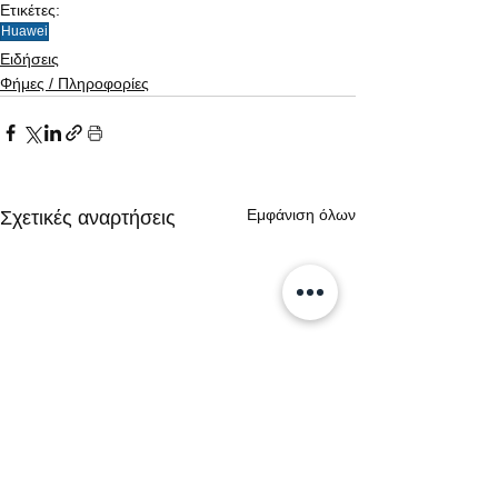
Ετικέτες:
Huawei
Ειδήσεις
Φήμες / Πληροφορίες
Εμφάνιση όλων
Σχετικές αναρτήσεις