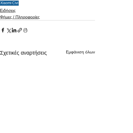
Xiaomi
Civi
Ειδήσεις
Φήμες / Πληροφορίες
Εμφάνιση όλων
Σχετικές αναρτήσεις