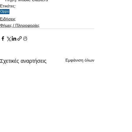
Ετικέτες:
Oppo
Ειδήσεις
Φήμες / Πληροφορίες
Εμφάνιση όλων
Σχετικές αναρτήσεις