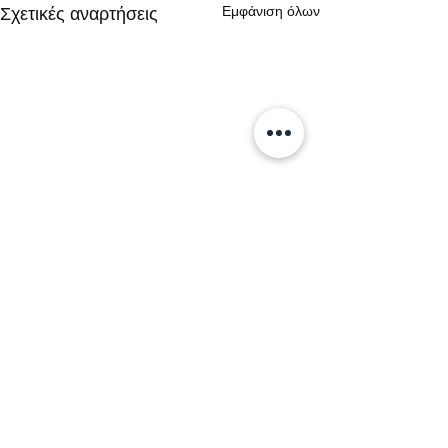
Εμφάνιση όλων
Σχετικές αναρτήσεις
Σχόλια
0.0 / 5 (0)