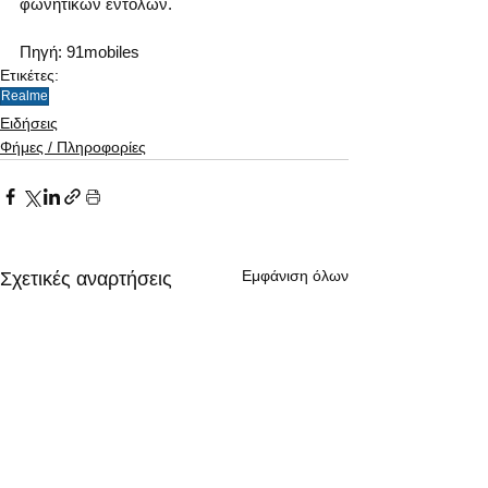
φωνητικών εντολών.
Πηγή: 91mobiles
Ετικέτες:
Realme
Ειδήσεις
Φήμες / Πληροφορίες
Εμφάνιση όλων
Σχετικές αναρτήσεις