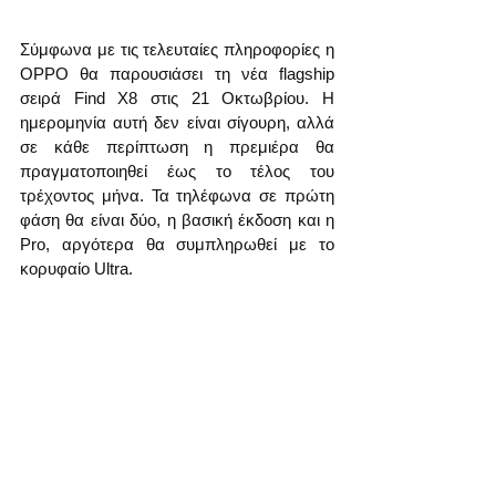
Σύμφωνα με τις τελευταίες πληροφορίες η 
OPPO θα παρουσιάσει τη νέα flagship 
σειρά Find X8 στις 21 Οκτωβρίου. Η 
ημερομηνία αυτή δεν είναι σίγουρη, αλλά 
σε κάθε περίπτωση η πρεμιέρα θα 
πραγματοποιηθεί έως το τέλος του 
τρέχοντος μήνα. Τα τηλέφωνα σε πρώτη 
φάση θα είναι δύο, η βασική έκδοση και η 
Pro, αργότερα θα συμπληρωθεί με το 
κορυφαίο Ultra.