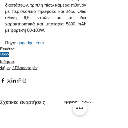
διαστάσεων, τριπλή πίσω κάμερα πιθανόν 
με περισκοπικό τηλεφακό και εδώ, Oled 
οθόνη 6,5 ιντσών με τα ίδια 
χαρακτηριστικά και μπαταρία 5800 mAh 
με φόρτιση 80-100W.
Πηγή: 
gagadget.com
Ετικέτες:
Oppo
Ειδήσεις
Φήμες / Πληροφορίες
Εμφάνιση όλων
Σχετικές αναρτήσεις