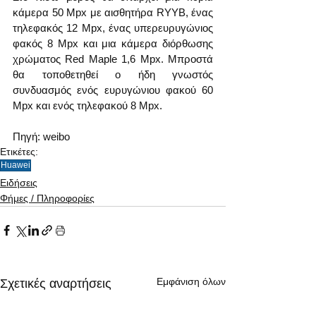
κάμερα 50 Mpx με αισθητήρα RYYB, ένας 
τηλεφακός 12 Mpx, ένας υπερευρυγώνιος 
φακός 8 Mpx και μια κάμερα διόρθωσης 
χρώματος Red Maple 1,6 Mpx. Μπροστά 
θα τοποθετηθεί ο ήδη γνωστός 
συνδυασμός ενός ευρυγώνιου φακού 60 
Mpx και ενός τηλεφακού 8 Mpx.
Πηγή: weibo
Ετικέτες:
Huawei
Ειδήσεις
Φήμες / Πληροφορίες
Εμφάνιση όλων
Σχετικές αναρτήσεις