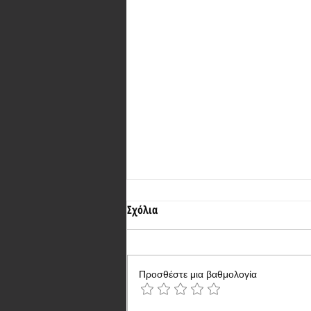
Σχόλια
Προσθέστε μια βαθμολογία