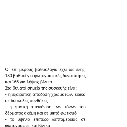
Οι επί μέρους βαθμολογία έχει ως εξής: 
180 βαθμοί για φωτογραφικές δυνατότητες 
και 166 για λήψεις βίντεο.
Στα δυνατά σημεία της συσκευής είναι:
- η εξαιρετική απόδοση χρωμάτων, ειδικά 
σε δύσκολες συνθήκες
- η φυσική απεικόνιση των τόνων του 
δέρματος ακόμη και σε μικτό φωτισμό
- το υψηλό επίπεδο λεπτομέρειας σε 
φωτογραφίες και βίντεο