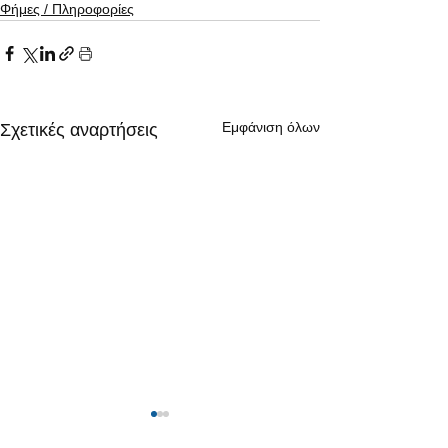
Φήμες / Πληροφορίες
Εμφάνιση όλων
Σχετικές αναρτήσεις