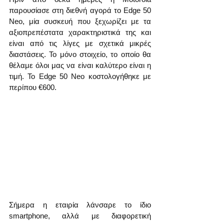
παρουσίασε στη διεθνή αγορά το Edge 50 
Neo, μία συσκευή που ξεχωρίζει με τα 
αξιοπρεπέστατα χαρακτηριστικά της και 
είναι από τις λίγες με σχετικά μικρές 
διαστάσεις. Το μόνο στοιχείο, το οποίο θα 
θέλαμε όλοι μας να είναι καλύτερο είναι η 
τιμή. Το Edge 50 Neo κοστολογήθηκε με 
περίπου €600.
Σήμερα η εταιρία λάνσαρε το ίδιο 
smartphone, αλλά με διαφορετική 