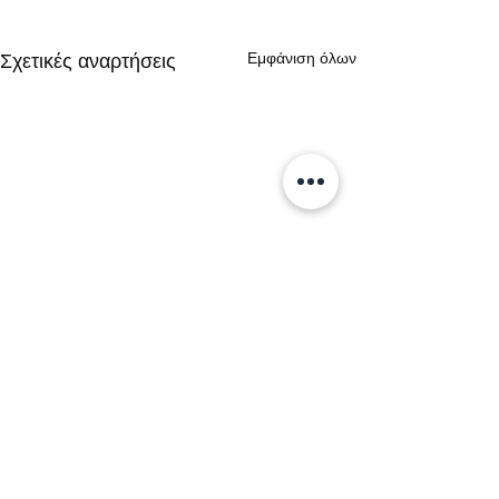
Εμφάνιση όλων
Σχετικές αναρτήσεις
Σχόλια
0.0 / 5 (0)