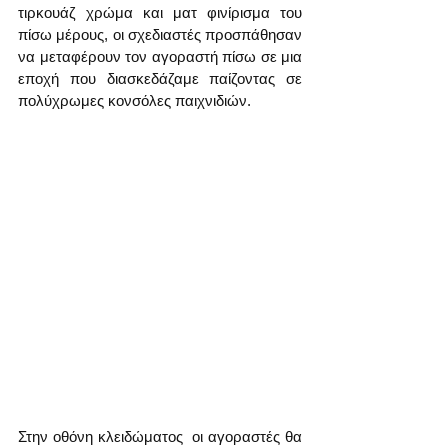
τιρκουάζ χρώμα και ματ φινίρισμα του 
πίσω μέρους, οι σχεδιαστές προσπάθησαν 
να μεταφέρουν τον αγοραστή πίσω σε μια 
εποχή που διασκεδάζαμε παίζοντας σε 
πολύχρωμες κονσόλες παιχνιδιών.
Στην οθόνη κλειδώματος  οι αγοραστές θα 