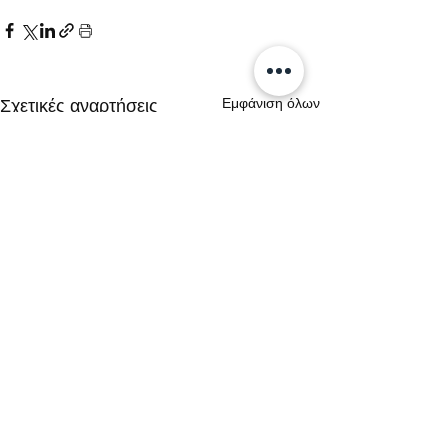
Εμφάνιση όλων
Σχετικές αναρτήσεις