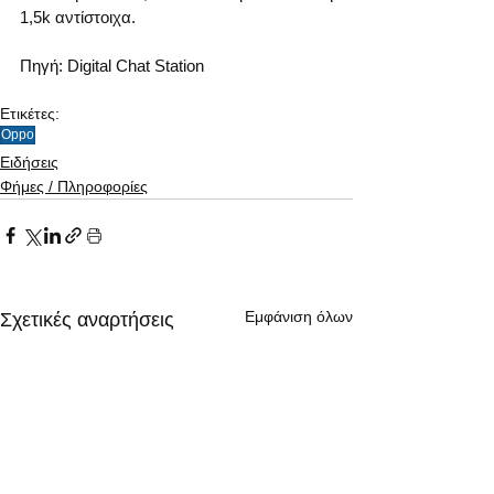
1,5k αντίστοιχα.
Πηγή: Digital Chat Station
Ετικέτες:
Oppo
Ειδήσεις
Φήμες / Πληροφορίες
Εμφάνιση όλων
Σχετικές αναρτήσεις