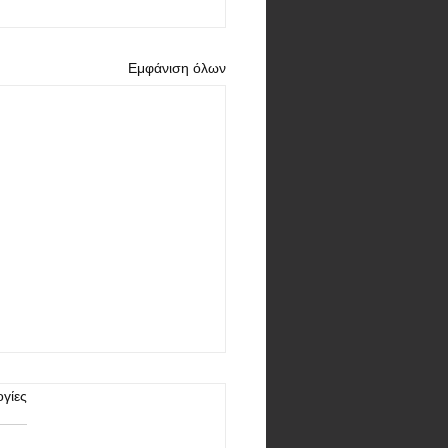
Εμφάνιση όλων
γίες