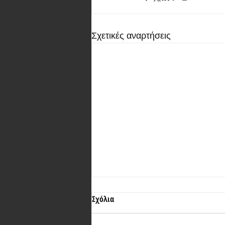
Σχετικές αναρτήσεις
Σχόλια