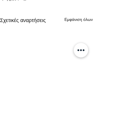
Εμφάνιση όλων
Σχετικές αναρτήσεις
Σχόλια
0.0 / 5 (0)