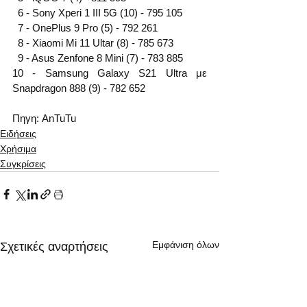
  6 - Sony Xperi 1 III 5G (10) - 795 105
  7 - OnePlus 9 Pro (5) - 792 261
  8 - Xiaomi Mi 11 Ultar (8) - 785 673
  9 - Asus Zenfone 8 Mini (7) - 783 885
10 - Samsung Galaxy S21 Ultra με 
Snapdragon 888 (9) - 782 652
Πηγη: AnTuTu 
Ειδήσεις
Χρήσιμα
Συγκρίσεις
Εμφάνιση όλων
Σχετικές αναρτήσεις