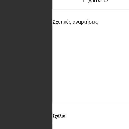
Σχετικές αναρτήσεις
Σχόλια