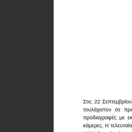
Στις 22 Σεπτεμβρίου
τουλάχιστον σε πρ
προδιαγραφές με εκε
κάμερες. Η τελευταί