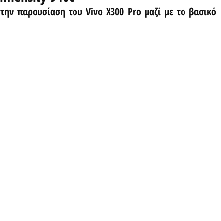
την παρουσίαση του Vivo X300 Pro μαζί με το βασικό μ