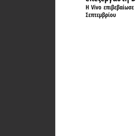
Η Vivo επιβεβαίωσε 
Σεπτεμβρίου