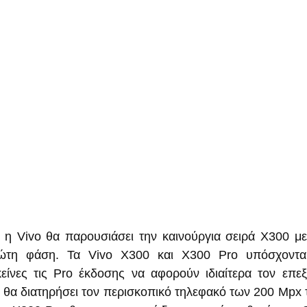
 η Vivo θα παρουσιάσει την καινούργια σειρά X300 με
ώτη φάση. Τα Vivo X300 και X300 Pro υπόσχονται
ίνες τις Pro έκδοσης να αφορούν ιδιαίτερα τον επεξε
α θα διατηρήσει τον περισκοπικό τηλεφακό των 200 Mpx 