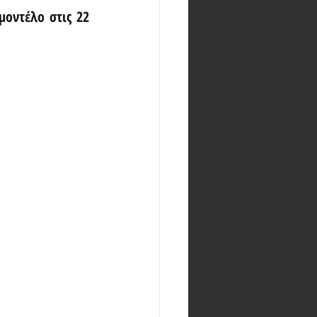
οντέλο στις 22 