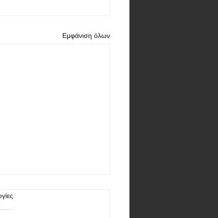
Εμφάνιση όλων
γίες