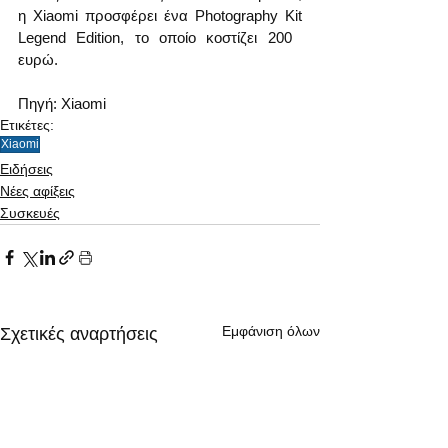
η Xiaomi προσφέρει ένα Photography Kit 
Legend Edition, το οποίο κοστίζει 200 ​​
ευρώ.
Πηγή: Xiaomi 
Ετικέτες:
Xiaomi
Ειδήσεις
Νέες αφίξεις
Συσκευές
Εμφάνιση όλων
Σχετικές αναρτήσεις