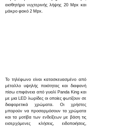
αισθητήρα νυχτερινής λήψης 20 Mpx και 
μάκρο φακό 2 Mpx.
Το τηλέφωνο είναι κατασκευασμένο από 
μέταλλο υψηλής ποιότητας και διαφανή 
πίσω επιφάνεια από γυαλί Panda King και 
με μια LED λωρίδες οι οποίες φωτίζουν σε 
διαφορετικά χρώματα. Οι χρήστες 
μπορούν να προσαρμόσουν τα χρώματα 
και τα μοτίβα των ενδείξεων με βάση τις 
εισερχόμενες κλήσεις, ειδοποιήσεις, 