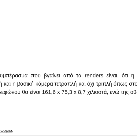
υμπέρασμα που βγαίνει από τα renders είναι, ότι η 
ή και η βασική κάμερα τετραπλή και όχι τριπλή όπως στο
λεφώνου θα είναι 161,6 x 75,3 x 8,7 χιλιοστά, ενώ της οθ
οφορίες