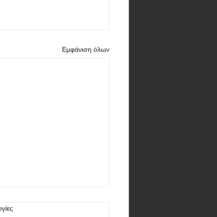
Εμφάνιση όλων
γίες