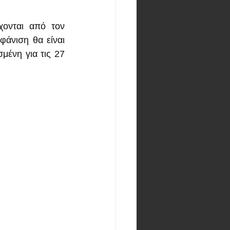
ονται από τον 
άνιση θα είναι 
ένη για τις 27 