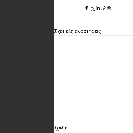
Σχετικές αναρτήσεις
Σχόλια