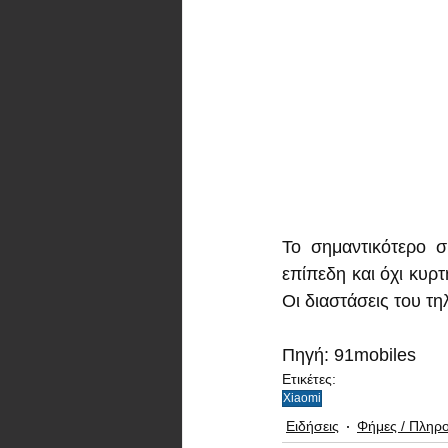
Το σημαντικότερο σ
επίπεδη και όχι κυρτ
Οι διαστάσεις του τη
Πηγή: 91mobiles
Ετικέτες:
Xiaomi
Ειδήσεις
Φήμες / Πληρ