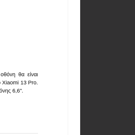
οθόνη θα είναι 
 Xiaomi 13 Pro. 
όνης 6,6".