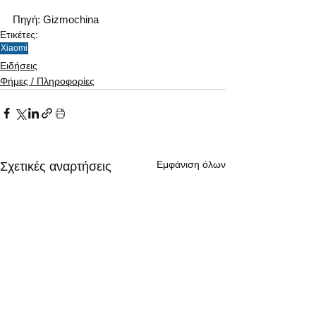
Πηγή: Gizmochina  
Ετικέτες:
Xiaomi
Ειδήσεις
Φήμες / Πληροφορίες
Εμφάνιση όλων
Σχετικές αναρτήσεις