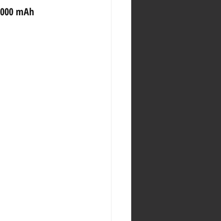
6000 mAh