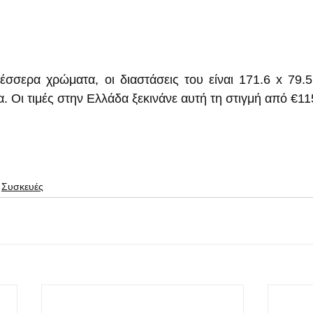
έσσερα χρώματα, οι διαστάσεις του είναι 171.6 x 79.5 x
. Οι τιμές στην Ελλάδα ξεκινάνε αυτή τη στιγμή από €11
Συσκευές