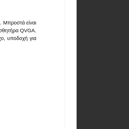
 Μπροστά είναι 
αισθητήρα QVGA.
ο, υποδοχή για 