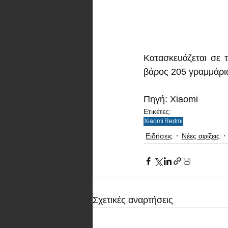
Κατασκευάζεται σε τ
βάρος 205 γραμμάρια
Πηγή: Xiaomi
Ετικέτες:
Xiaomi
Redmi
Ειδήσεις
Νέες αφίξεις
Σχετικές αναρτήσεις