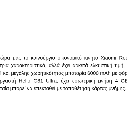
ώρα μας το καινούργιο οικονομικό κινητό Xiaomi Re
τρια χαρακτηριστικά, αλλά έχει αρκετά ελκυστική τιμή,
4 και μεγάλης χωρητικότητας μπαταρία 6000 mAh με φό
εργαστή Helio G81 Ultra, έχει εσωτερική μνήμη 4 GB
ταία μπορεί να επεκταθεί με τοποθέτηση κάρτας μνήμης.