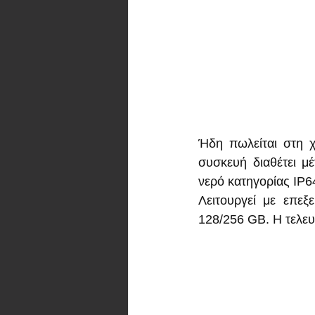
Ήδη πωλείται στη χ
συσκευή διαθέτει μέ
νερό κατηγορίας IP6
Λειτουργεί με επεξ
128/256 GB. Η τελευ