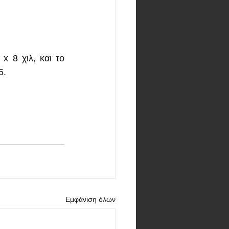
 8 χιλ, και το 
5.
Εμφάνιση όλων