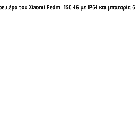
εμιέρα του Xiaomi Redmi 15C 4G με IP64 και μπαταρία 