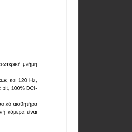
σωτερική μνήμη 
ως και 120 Hz, 
 bit, 100% DCI-
σικό αισθητήρα 
ή κάμερα είναι 