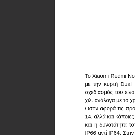
Το Xiaomi Redmi Not
με την κυρτή Dual 
σχεδιασμός του είνα
χιλ. ανάλογα με το 
Όσον αφορά τις προ
14, αλλά και κάποιε
και η δυνατότητα το
IP66 αντί IP64. Στην