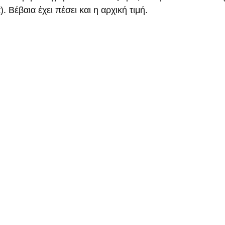
. Βέβαια έχει πέσει και η αρχική τιμή.