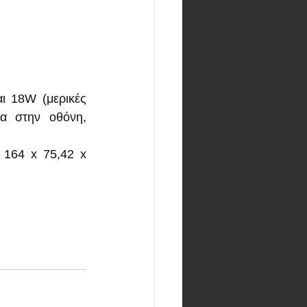
 18W (μερικές 
α στην οθόνη, 
 164 x 75,42 x 