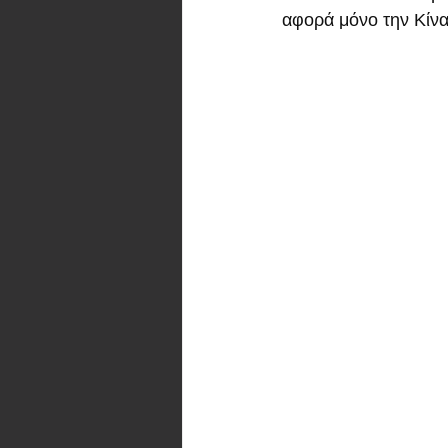
αφορά μόνο την Κίνα)