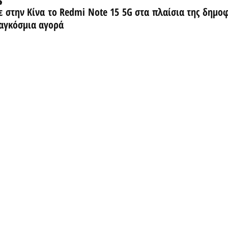
 στην Κίνα το Redmi Note 15 5G στα πλαίσια της δημοφι
παγκόσμια αγορά