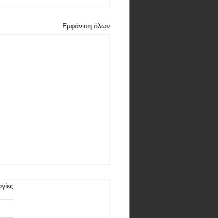
Εμφάνιση όλων
γίες