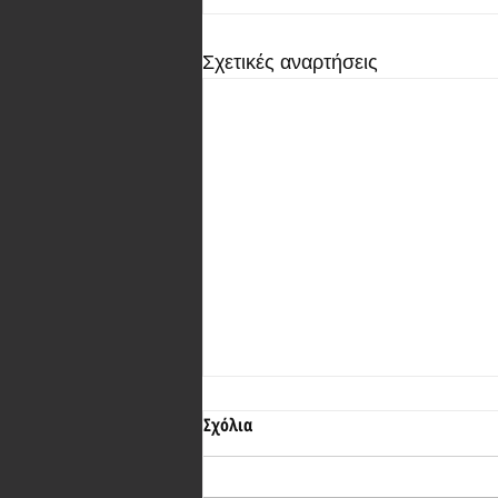
Σχετικές αναρτήσεις
Σχόλια