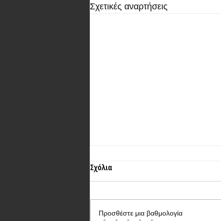
Σχετικές αναρτήσεις
Σχόλια
Προσθέστε μια βαθμολογία