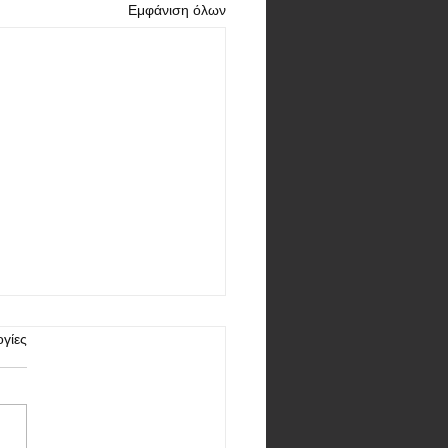
Εμφάνιση όλων
γίες