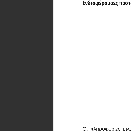
Ενδιαφέρουσες προτά
Οι πληροφορίες μιλ