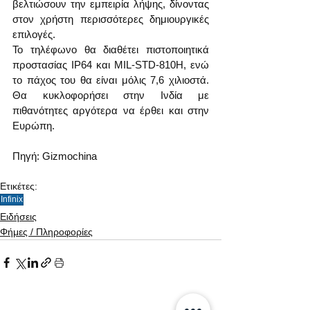
βελτιώσουν την εμπειρία λήψης, δίνοντας 
στον χρήστη περισσότερες δημιουργικές 
επιλογές.
Το τηλέφωνο θα διαθέτει πιστοποιητικά 
προστασίας IP64 και MIL-STD-810H, ενώ 
το πάχος του θα είναι μόλις 7,6 χιλιοστά. 
Θα κυκλοφορήσει στην Ινδία με 
πιθανότητες αργότερα να έρθει και στην 
Ευρώπη.
Πηγή: Gizmochina
Ετικέτες:
Infinix
Ειδήσεις
Φήμες / Πληροφορίες