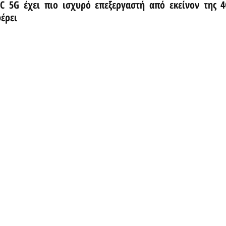
C 5G έχει πιο ισχυρό επεξεργαστή από εκείνον της 4
έρει