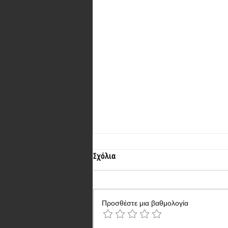
Σχόλια
Προσθέστε μια βαθμολογία