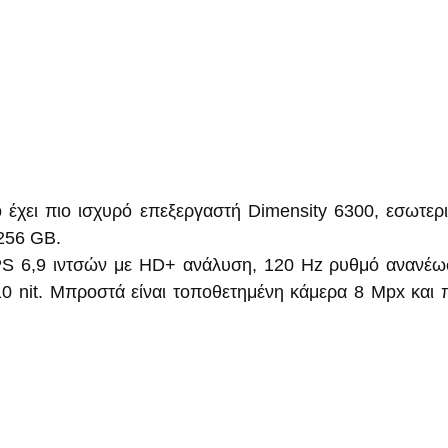
ό έχει πιο ισχυρό επεξεργαστή Dimensity 6300, εσωτερ
 256 GB.
IPS 6,9 ιντσών με HD+ ανάλυση, 120 Hz ρυθμό ανανέω
0 nit. Μπροστά είναι τοποθετημένη κάμερα 8 Mpx και 