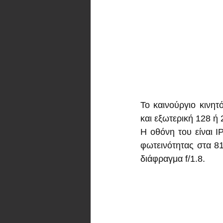
Το καινούργιο κινητ
και εξωτερική 128 ή
Η οθόνη του είναι 
φωτεινότητας στα 81
διάφραγμα f/1.8.