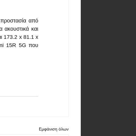
προστασία από 
 ακουστικά και 
 173.2 x 81.1 x 
dmi 15R 5G που 
Εμφάνιση όλων