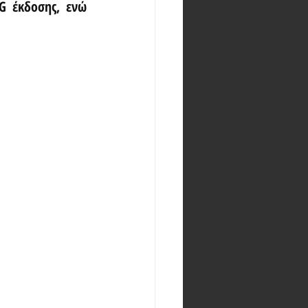
G έκδοσης, ενώ 