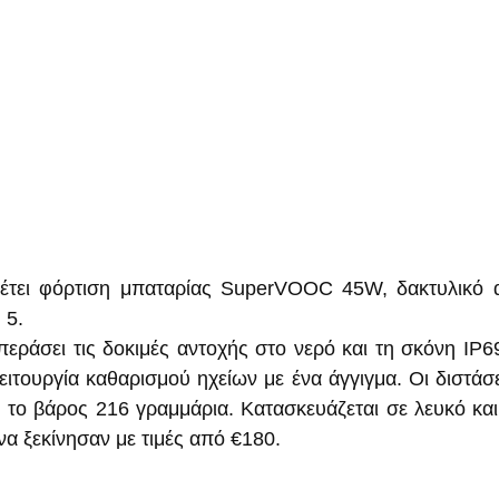
έτει φόρτιση μπαταρίας SuperVOOC 45W, δακτυλικό 
 5.
περάσει τις δοκιμές αντοχής στο νερό και τη σκόνη IP69
λειτουργία καθαρισμού ηχείων με ένα άγγιγμα. Οι διστάσει
αι το βάρος 216 γραμμάρια. Κατασκευάζεται σε λευκό και
να ξεκίνησαν με τιμές από €180.