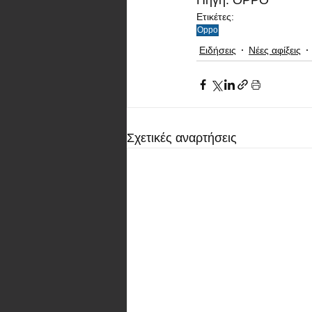
Πηγή: OPPO
Ετικέτες:
Oppo
Ειδήσεις
Νέες αφίξεις
Σχετικές αναρτήσεις