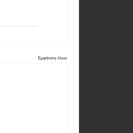
Εμφάνιση όλων