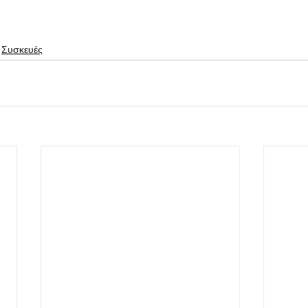
Συσκευές