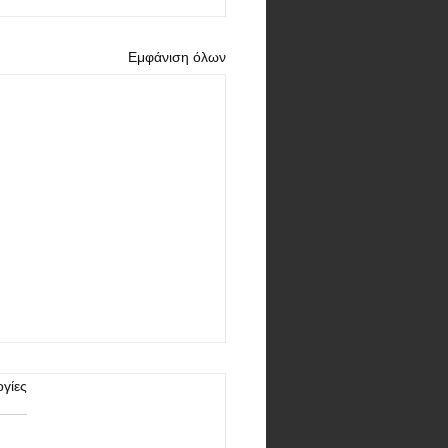
Εμφάνιση όλων
γίες