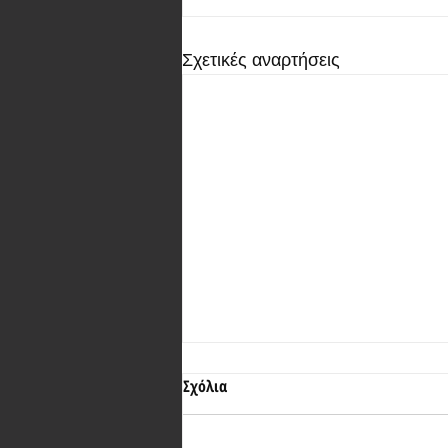
Σχετικές αναρτήσεις
Σχόλια