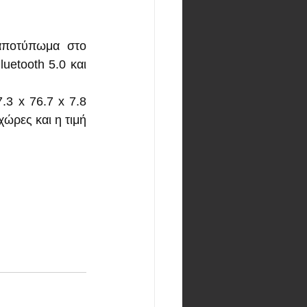
αποτύπωμα στο 
etooth 5.0 και 
3 x 76.7 x 7.8 
ώρες και η τιμή 