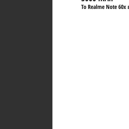
Το Realme Note 60x ε