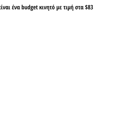
ίναι ένα budget κινητό με τιμή στα $83