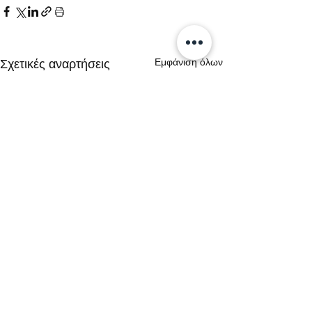
Εμφάνιση όλων
Σχετικές αναρτήσεις