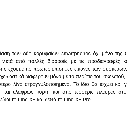
ίαση των δύο κορυφαίων smartphones όχι μόνο της O
. Μετά από πολλές διαρροές με τις προδιαγραφές κα
ης έχουμε τις πρώτες επίσημες εικόνες των συσκευών
χεδιαστικά διαφέρουν μόνο με το πλαίσιο του σκελετού, -
τερο λίγο στρογγυλοποιημένο. Το ίδιο θα ισχύει και για
και ελαφρώς κυρτή και στις τέσσερις πλευρές στο δ
ίναι το Find X8 και δεξιά το Find X8 Pro.