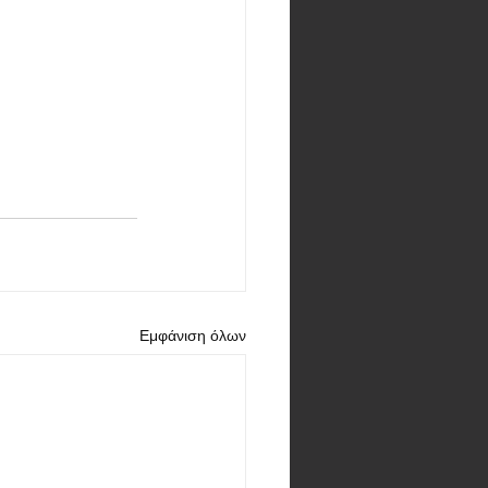
Εμφάνιση όλων