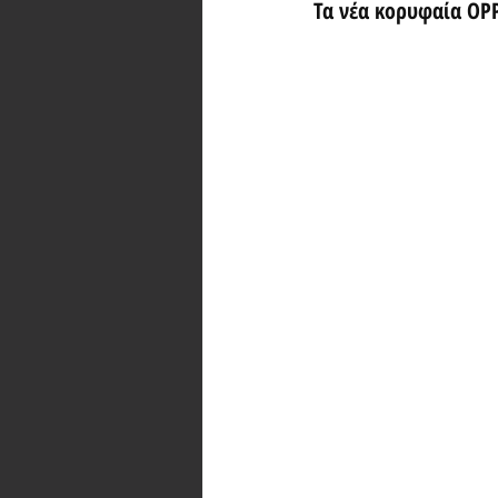
Τα νέα κορυφαία OPP