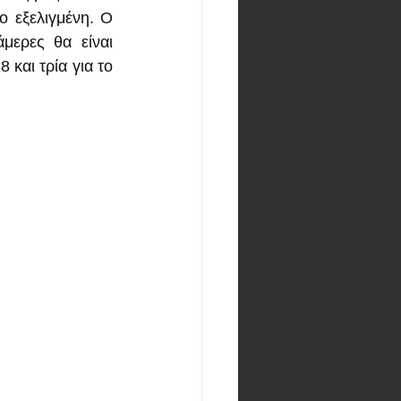
 εξελιγμένη. Ο 
μερες θα είναι 
και τρία για το 