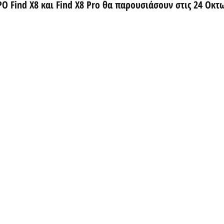
O Find X8 και Find X8 Pro θα παρουσιάσουν στις 24 Οκτ