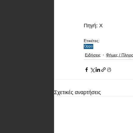
Πηγή: X
Ετικέτες:
Oppo
Ειδήσεις
Φήμες / Πληρ
Σχετικές αναρτήσεις