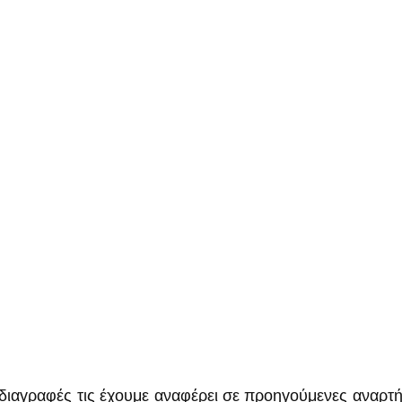
ιαγραφές τις έχουμε αναφέρει σε προηγούμενες αναρτήσε