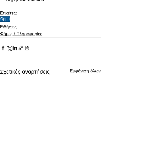
Ετικέτες:
Oppo
Ειδήσεις
Φήμες / Πληροφορίες
Εμφάνιση όλων
Σχετικές αναρτήσεις