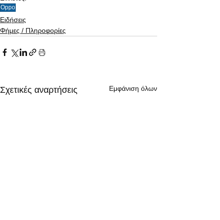
Oppo
Ειδήσεις
Φήμες / Πληροφορίες
Εμφάνιση όλων
Σχετικές αναρτήσεις