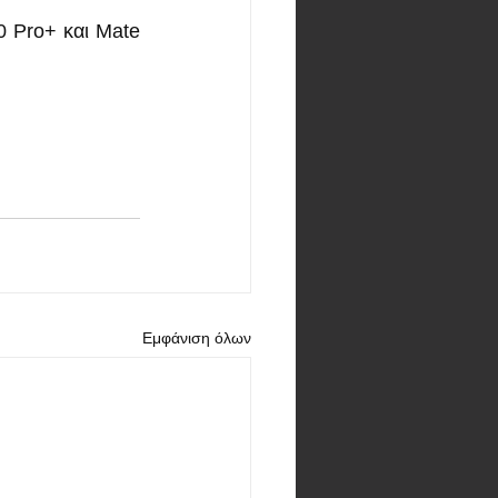
 Pro+ και Mate 
Εμφάνιση όλων