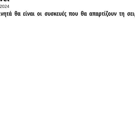
 2024
νητά θα είναι οι συσκευές που θα απαρτίζουν τη σει