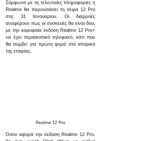
Σύμφωνα με τις τελευταίες πληροφορίες η 
Realme θα παρουσιάσει τη σειρά 12 Pro 
στις 31 Ιανουαρίου. Οι διαρροές 
αναφέρουν πως οι συσκευές θα είναι δύο, 
με την κορυφαία έκδοση Realme 12 Pro+ 
να έχει περισκοπικό τηλεφακό, κάτι που 
θα συμβεί για πρώτη φορά στο ιστορικό 
της εταιρίας.
Realme 12 Pro
Όσον αφορά την έκδοση Realme 12 Pro, 