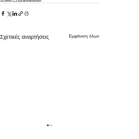
Εμφάνιση όλων
Σχετικές αναρτήσεις