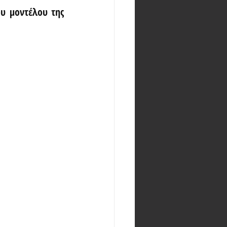
υ μοντέλου της 