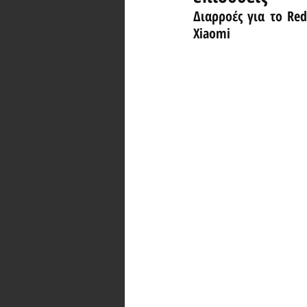
Διαρροές για το Red
Xiaomi