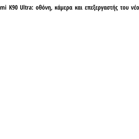
mi K90 Ultra: οθόνη, κάμερα και επεξεργαστής του νέο