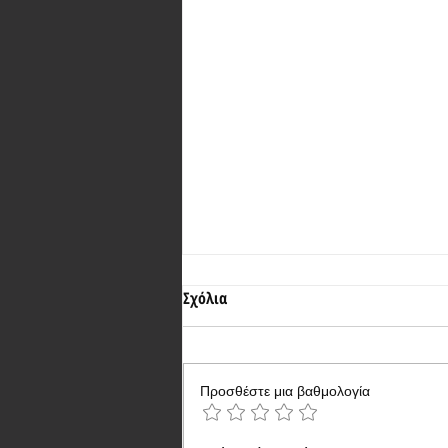
Σχόλια
Προσθέστε μια βαθμολογία